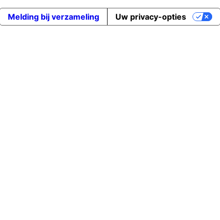
Melding bij verzameling
Uw privacy-opties