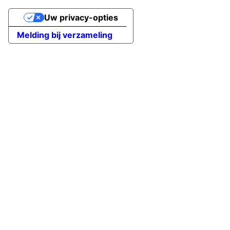
Uw privacy-opties
Melding bij verzameling