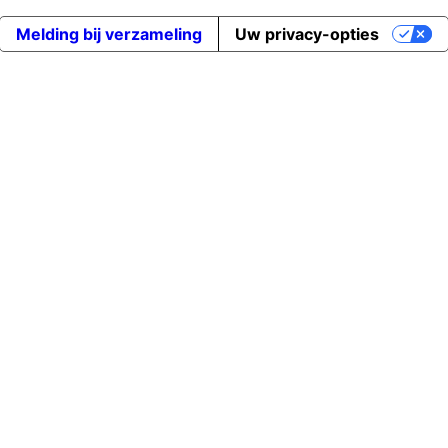
Melding bij verzameling
Uw privacy-opties