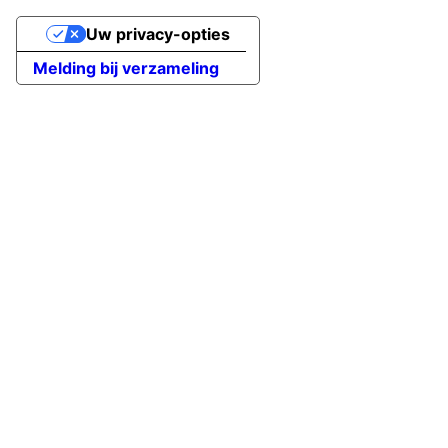
Uw privacy-opties
Melding bij verzameling