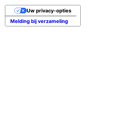
Uw privacy-opties
Melding bij verzameling