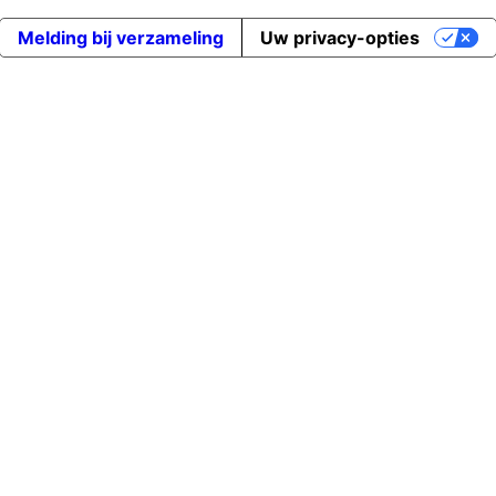
Melding bij verzameling
Uw privacy-opties