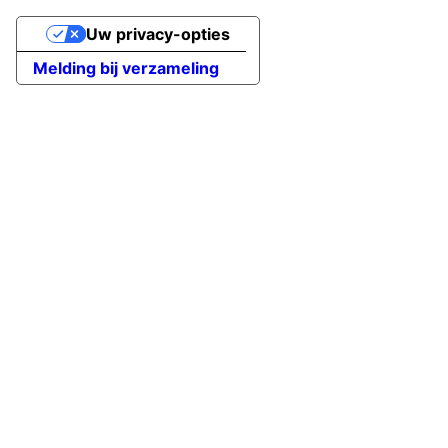
Uw privacy-opties
Melding bij verzameling