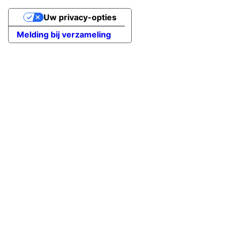
Uw privacy-opties
Melding bij verzameling