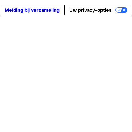
Melding bij verzameling
Uw privacy-opties