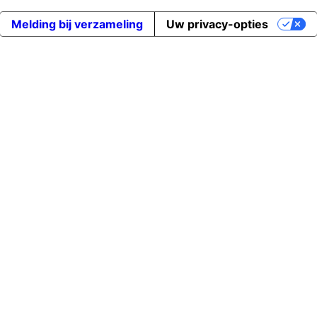
Melding bij verzameling
Uw privacy-opties