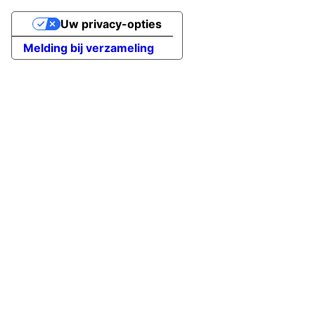
Uw privacy-opties
Melding bij verzameling