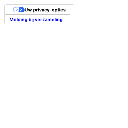
Uw privacy-opties
Melding bij verzameling