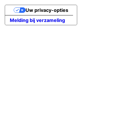
Uw privacy-opties
Melding bij verzameling