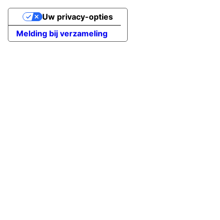
Uw privacy-opties
Melding bij verzameling