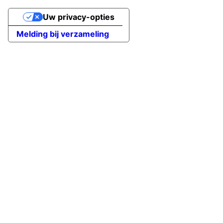
Uw privacy-opties
Melding bij verzameling