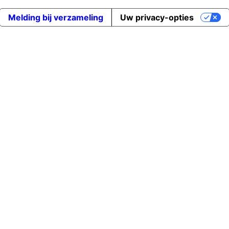
Melding bij verzameling
Uw privacy-opties