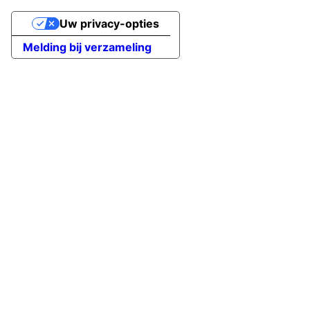
Uw privacy-opties
Melding bij verzameling