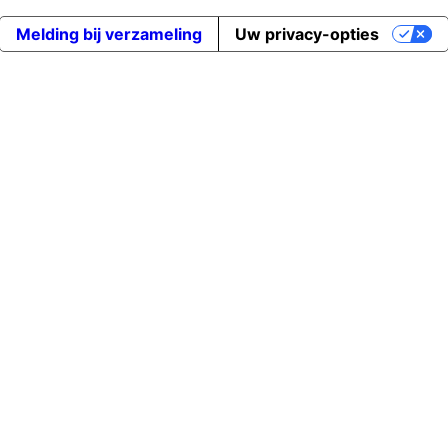
Melding bij verzameling
Uw privacy-opties