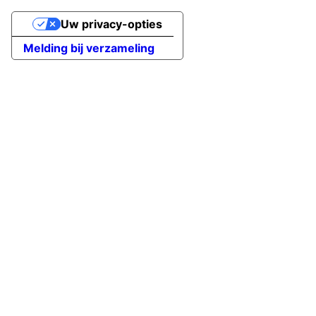
Uw privacy-opties
Melding bij verzameling