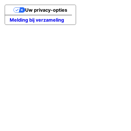
Uw privacy-opties
Melding bij verzameling