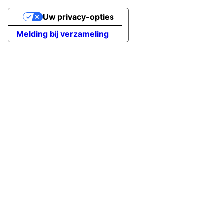
Uw privacy-opties
Melding bij verzameling