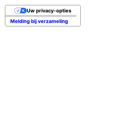
Uw privacy-opties
Melding bij verzameling