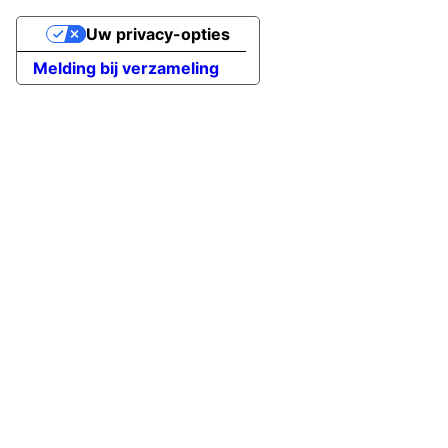
Uw privacy-opties
Melding bij verzameling