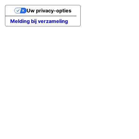
Uw privacy-opties
Melding bij verzameling