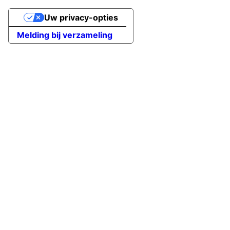
Uw privacy-opties
Melding bij verzameling