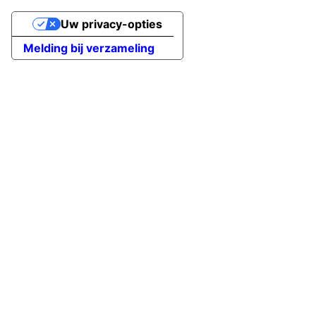
Uw privacy-opties
Melding bij verzameling