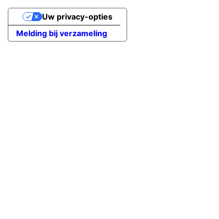
Uw privacy-opties
Melding bij verzameling