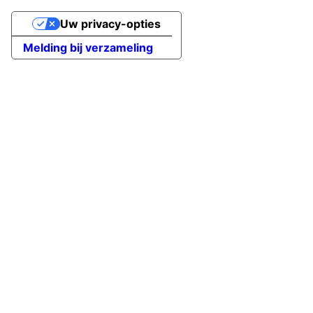
Uw privacy-opties
Melding bij verzameling