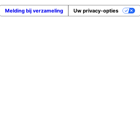
Melding bij verzameling
Uw privacy-opties