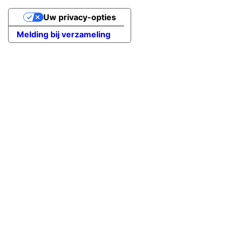
Uw privacy-opties
Melding bij verzameling