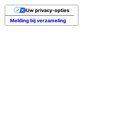
Uw privacy-opties
Melding bij verzameling