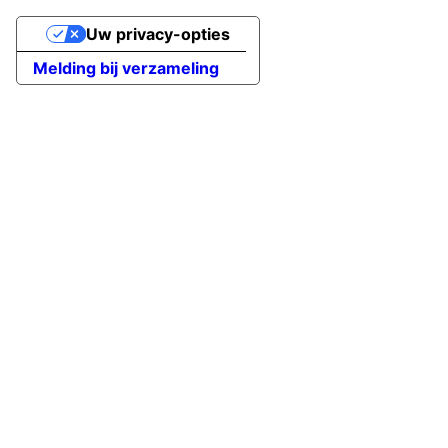
Uw privacy-opties
Melding bij verzameling