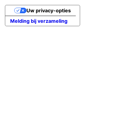
Uw privacy-opties
Melding bij verzameling