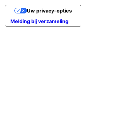
Uw privacy-opties
Melding bij verzameling