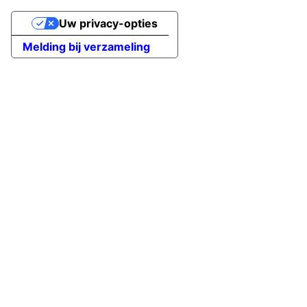
Uw privacy-opties
Melding bij verzameling