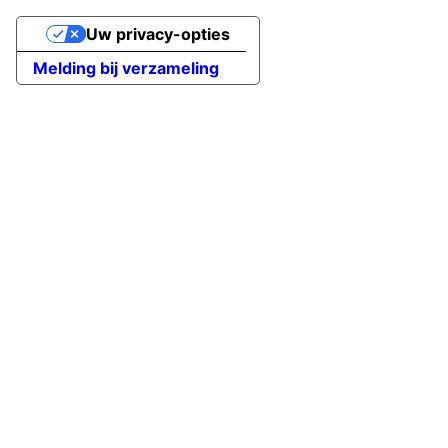
Uw privacy-opties
Melding bij verzameling