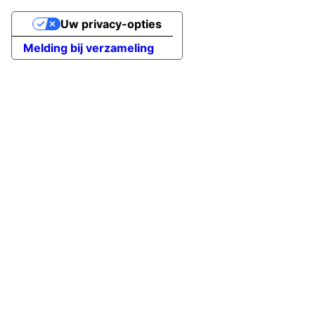
Uw privacy-opties
Melding bij verzameling