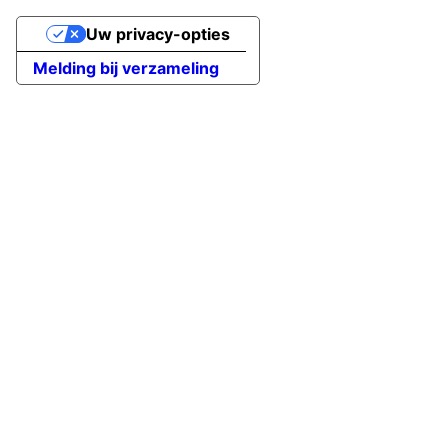
Uw privacy-opties
Melding bij verzameling