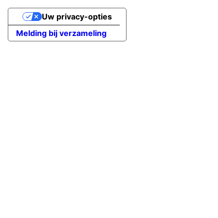
Uw privacy-opties
Melding bij verzameling