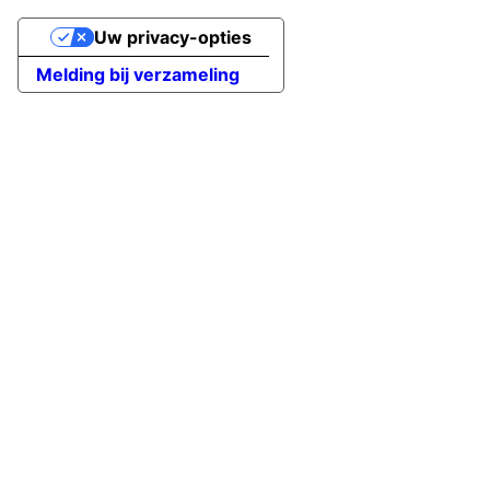
Uw privacy-opties
Melding bij verzameling