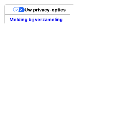
Uw privacy-opties
Melding bij verzameling