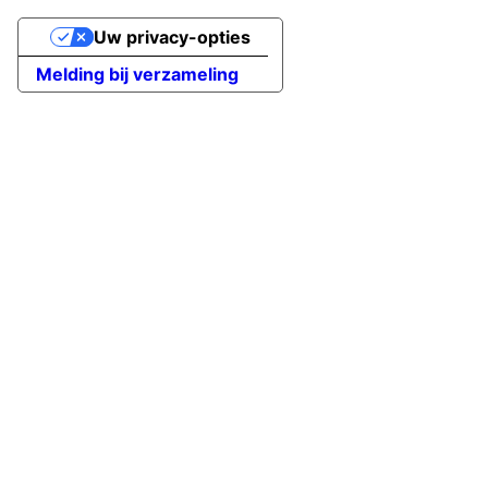
Uw privacy-opties
Melding bij verzameling