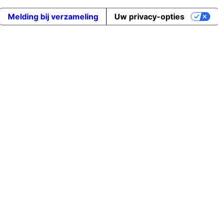
Melding bij verzameling
Uw privacy-opties