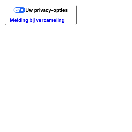
Uw privacy-opties
Melding bij verzameling