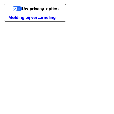
Uw privacy-opties
Melding bij verzameling