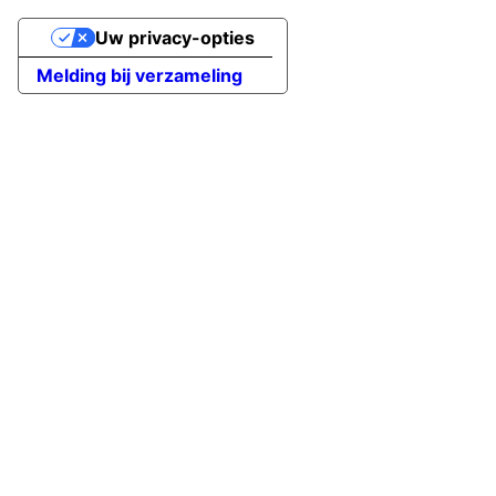
Uw privacy-opties
Melding bij verzameling