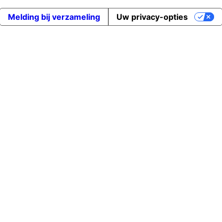
Melding bij verzameling
Uw privacy-opties