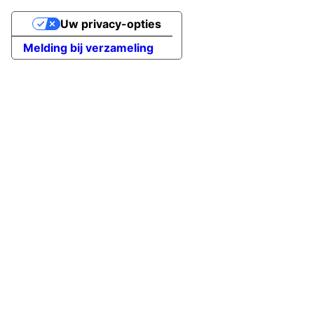
Uw privacy-opties
Melding bij verzameling