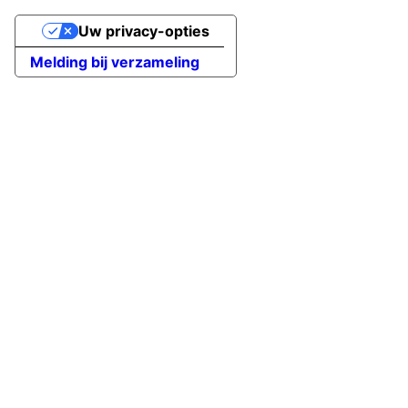
Uw privacy-opties
Melding bij verzameling