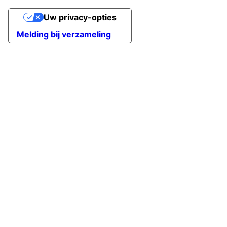
Uw privacy-opties
Melding bij verzameling